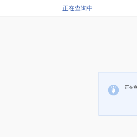
正在查询中
正在