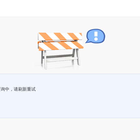
查询中，请刷新重试