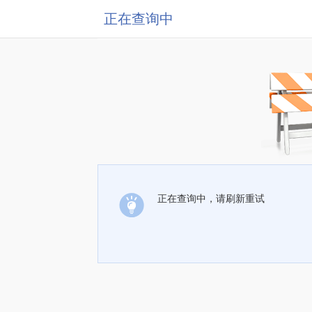
正在查询中
正在查询中，请刷新重试