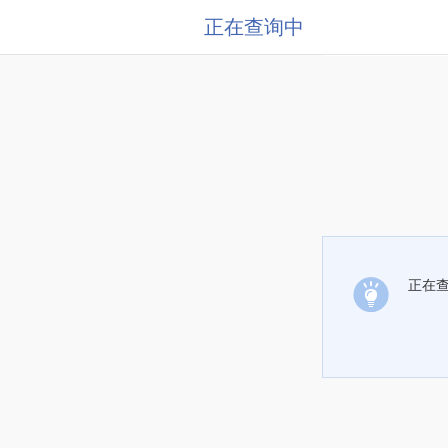
正在查询中
正在