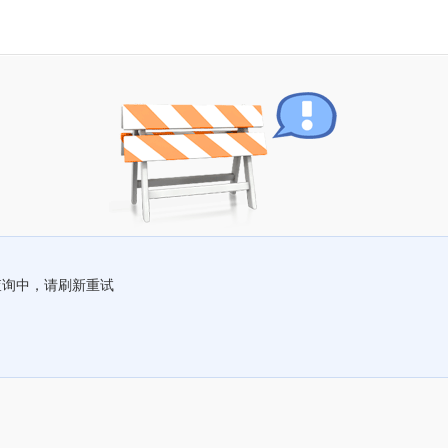
查询中，请刷新重试